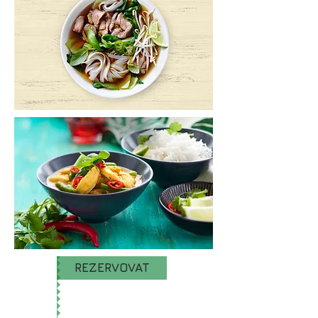
REZERVOVAT