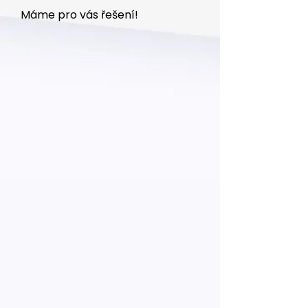
Máme pro vás řešení!