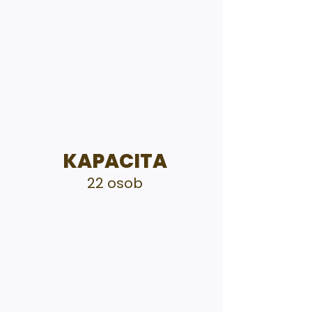
KAPACITA
22 osob