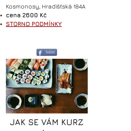
Kosmonosy, Hradišťská 184A
cena 2600 Kč
STORNO PODMÍNKY
Sdílet
JAK SE VÁM KURZ